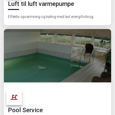
Luft til luft varmepumpe
Effektiv opvarmning og køling med lavt energiforbrug.
Pool Service