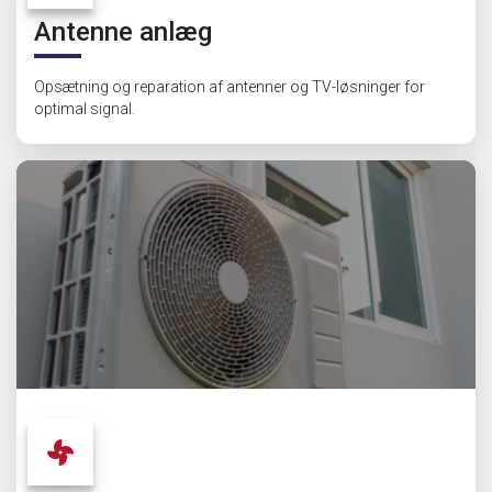
Antenne anlæg
Opsætning og reparation af antenner og TV-løsninger for
optimal signal.