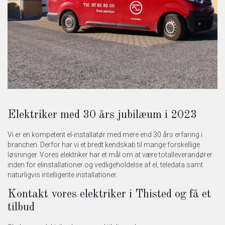
Elektriker med 30 års jubilæum i 2023
Vi er en kompetent el-installatør med mere end 30 års erfaring i
branchen. Derfor har vi et bredt kendskab til mange forskellige
løsninger. Vores elektriker har et mål om at være totalleverandører
inden for elinstallationer og vedligeholdelse af el, teledata samt
naturligvis intelligente installationer.
Kontakt vores elektriker i Thisted og få et
tilbud