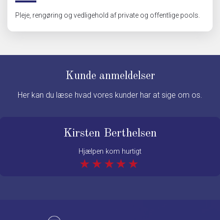
Pleje, rengøring og vedligehold af private og offentlige pools.
Kunde anmeldelser
Her kan du læse hvad vores kunder har at sige om os.
Kirsten Berthelsen
Hjælpen kom hurtigt