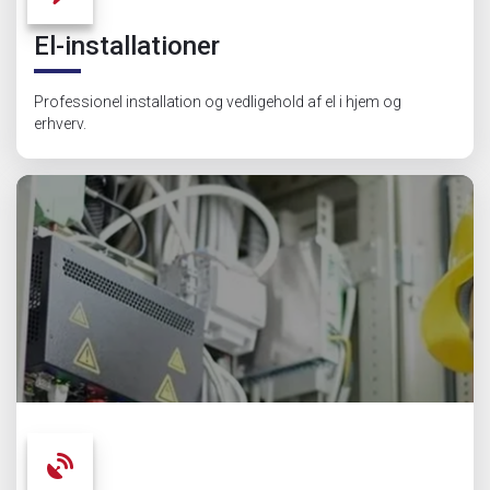
El-installationer
Professionel installation og vedligehold af el i hjem og
erhverv.